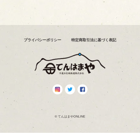
プライバシーポリシー
特定商取引法に基づく表記
© てんはまやONLINE