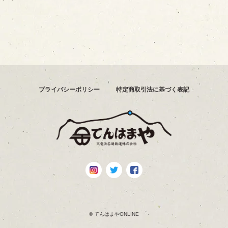
プライバシーポリシー
特定商取引法に基づく表記
© てんはまやONLINE