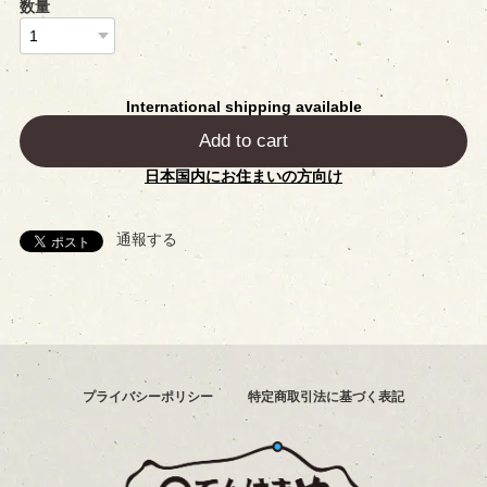
数量
International shipping available
Add to cart
日本国内にお住まいの方向け
通報する
プライバシーポリシー
特定商取引法に基づく表記